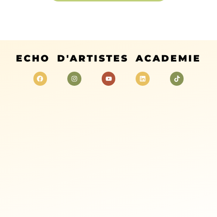
ECHO D'ARTISTES ACADEMIE