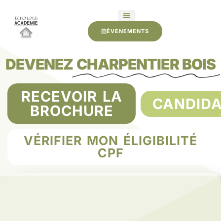
ÉVENEMENTS
DEVENEZ
CHARPENTIER BOIS
RECEVOIR LA
CANDIDA
BROCHURE
VÉRIFIER MON ÉLIGIBILITÉ
CPF