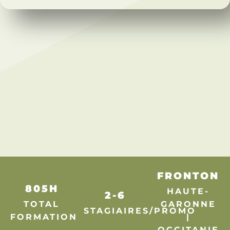
FRONTON
805H
HAUTE-
2-6
TOTAL
GARONNE
STAGIAIRES/PROMO
FORMATION
|
OCCITANIE