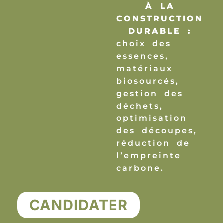
À LA
CONSTRUCTION
DURABLE :
choix des
essences,
matériaux
biosourcés,
gestion des
déchets,
optimisation
des découpes,
réduction de
l’empreinte
carbone.
CANDIDATER