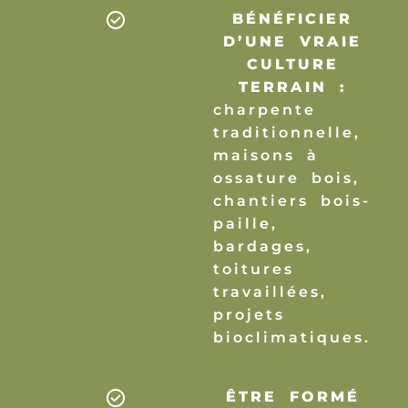
BÉNÉFICIER
D’UNE VRAIE
CULTURE
TERRAIN :
charpente
traditionnelle,
maisons à
ossature bois,
chantiers bois-
paille,
bardages,
toitures
travaillées,
projets
bioclimatiques.
ÊTRE FORMÉ