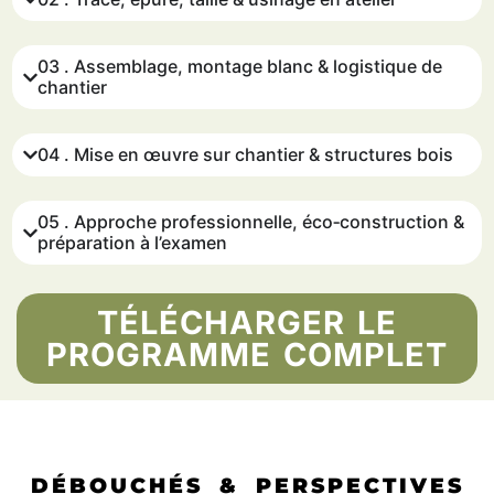
03 . Assemblage, montage blanc & logistique de
chantier
04 . Mise en œuvre sur chantier & structures bois
05 . Approche professionnelle, éco‑construction &
préparation à l’examen
TÉLÉCHARGER LE
PROGRAMME COMPLET
DÉBOUCHÉS & PERSPECTIVES