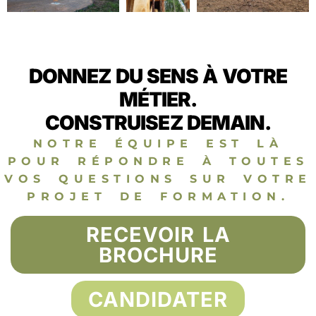
DONNEZ DU SENS À VOTRE
MÉTIER.
CONSTRUISEZ DEMAIN.
NOTRE ÉQUIPE EST LÀ
POUR RÉPONDRE À TOUTES
VOS QUESTIONS SUR VOTRE
PROJET DE FORMATION.
RECEVOIR LA
BROCHURE
CANDIDATER